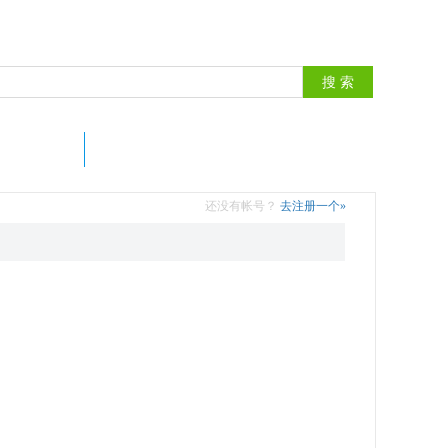
意见反馈
还没有帐号？
去注册一个»