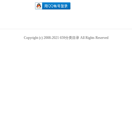
Copyright (c) 2008-2021 659分类目录 All Rights Reserved