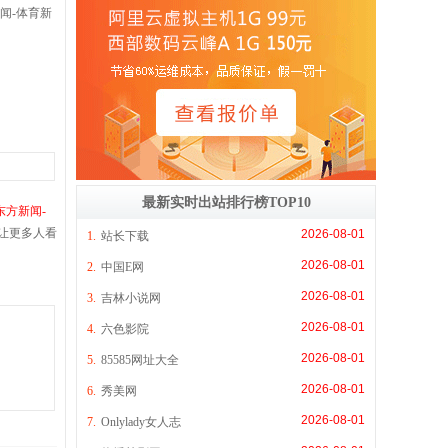
闻-体育新
最新实时出站排行榜TOP10
东方新闻-
让更多人看
2026-08-01
1.
站长下载
2026-08-01
2.
中国E网
2026-08-01
3.
吉林小说网
2026-08-01
4.
六色影院
2026-08-01
5.
85585网址大全
2026-08-01
6.
秀美网
2026-08-01
7.
Onlylady女人志